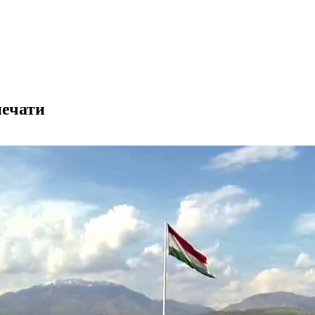
печати