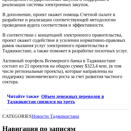
реализации системы электронных закупок.
В дополнение, проект окажет помощь Счетной палате в
разработке и реализации соответствующей методологии
проведения аудита соответствия и эффективности.
В соответствии с концепцией электронного правительства,
проект окажет содействие в усилении нормативно-правовых
рамок оказания услуг электронного правительства в
Таджикистане, а также поможет в разработке пилотных услуг.
Активный портфель Всемирного банка в Таджикистане
состоит из 21 проектов на общую сумму $323,4 млн. (в том
числе региональные проекты), которые направлены на
поддержку экономического роста за счет развития частного
сектора.
Читайте также
Объем денежных переводов в
Таджикистан снизился на треть
CATEGORIES
Новости Таджикистана
Навигация по записям