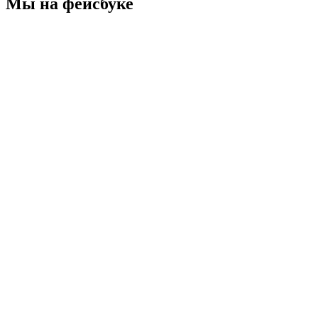
Мы на фейсбуке