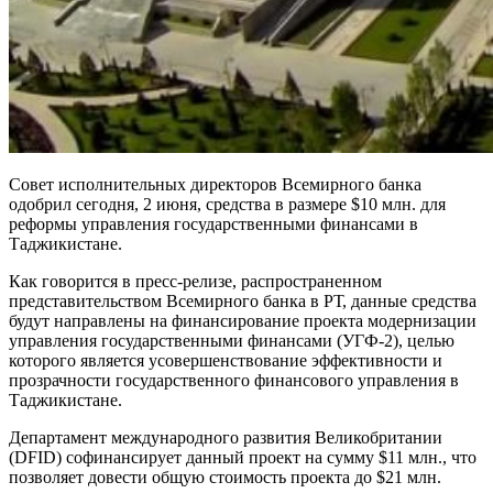
Совет исполнительных директоров Всемирного банка
одобрил сегодня, 2 июня, средства в размере $10 млн. для
реформы управления государственными финансами в
Таджикистане.
Как говорится в пресс-релизе, распространенном
представительством Всемирного банка в РТ, данные средства
будут направлены на финансирование проекта модернизации
управления государственными финансами (УГФ-2), целью
которого является усовершенствование эффективности и
прозрачности государственного финансового управления в
Таджикистане.
Департамент международного развития Великобритании
(DFID) софинансирует данный проект на сумму $11 млн., что
позволяет довести общую стоимость проекта до $21 млн.