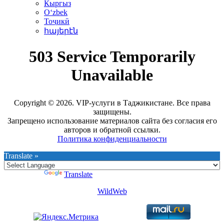
Кыргыз
Oʻzbek
Тоҷикӣ
հայերէն
Copyright © 2026. VIP-услуги в Таджикистане. Все права
защищены.
Запрещено использование материалов сайта без согласия его
авторов и обратной ссылки.
Политика конфиденциальности
Translate »
Powered by
Translate
WildWeb