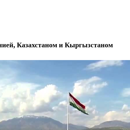
ией, Казахстаном и Кыргызстаном