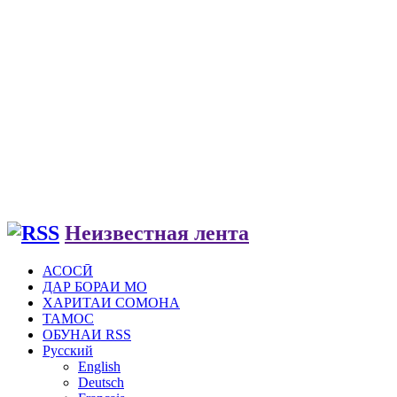
Неизвестная лента
АСОСӢ
ДАР БОРАИ МО
ХАРИТАИ СОМОНА
ТАМОС
ОБУНАИ RSS
Русский
English
Deutsch