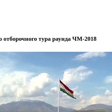
о отборочного тура раунда ЧМ-2018