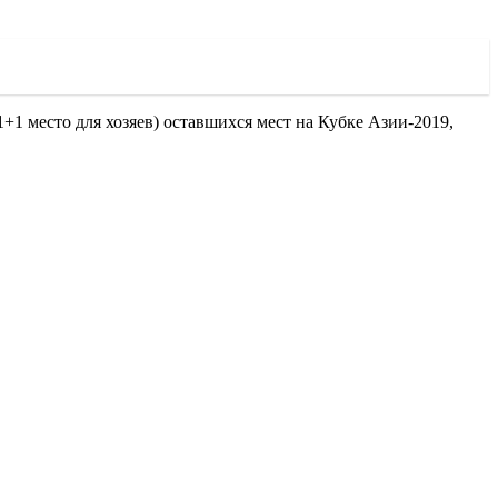
+1 место для хозяев) оставшихся мест на Кубке Азии-2019,