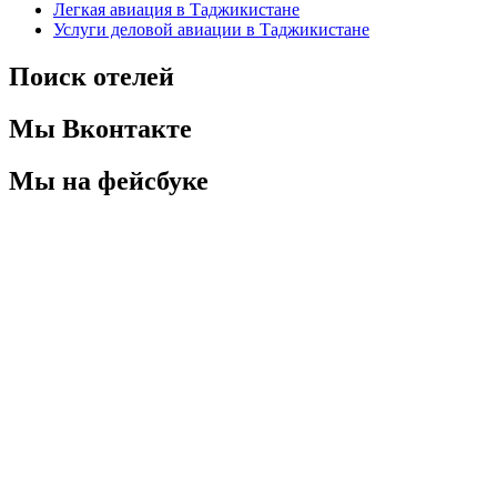
Легкая авиация в Таджикистане
Услуги деловой авиации в Таджикистане
Поиск отелей
Мы Вконтакте
Мы на фейсбуке