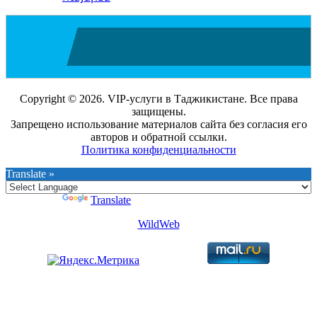
Copyright © 2026. VIP-услуги в Таджикистане. Все права
защищены.
Запрещено использование материалов сайта без согласия его
авторов и обратной ссылки.
Политика конфиденциальности
Translate »
Powered by
Translate
WildWeb