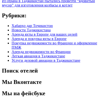
Из Ирана в Таджикистан пытались провезти “ядовитый
мусор” для изготовления колбасы и котлет
Рубрики:
Хабарҳо дар Тоҷикистон
Новости Таджикистана
Аренда яхты в Европе для ваших целей
Аренда и покупка яхты в Европе
Покупка недвижимости во Франции и оформление
ПМЖ
Аренда недвижимости во Франции
Легкая авиация в Таджикистане
Услуги деловой авиации в Таджикистане
Поиск отелей
Мы Вконтакте
Мы на фейсбуке