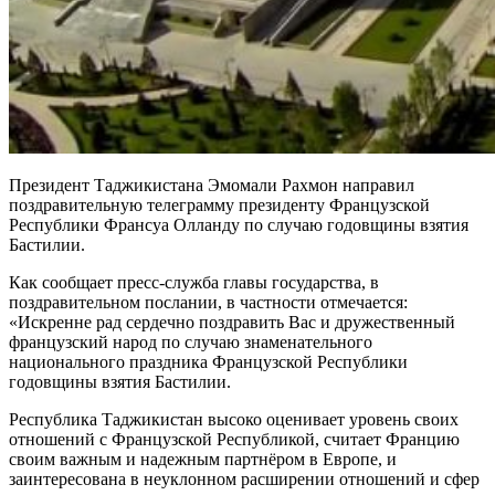
Президент Таджикистана Эмомали Рахмон направил
поздравительную телеграмму президенту Французской
Республики Франсуа Олланду по случаю годовщины взятия
Бастилии.
Как сообщает пресс-служба главы государства, в
поздравительном послании, в частности отмечается:
«Искренне рад сердечно поздравить Вас и дружественный
французский народ по случаю знаменательного
национального праздника Французской Республики
годовщины взятия Бастилии.
Республика Таджикистан высоко оценивает уровень своих
отношений с Французской Республикой, считает Францию
своим важным и надежным партнёром в Европе, и
заинтересована в неуклонном расширении отношений и сфер