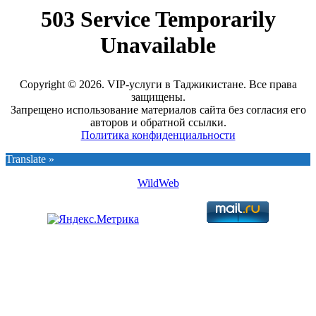
Copyright © 2026. VIP-услуги в Таджикистане. Все права
защищены.
Запрещено использование материалов сайта без согласия его
авторов и обратной ссылки.
Политика конфиденциальности
Translate »
WildWeb