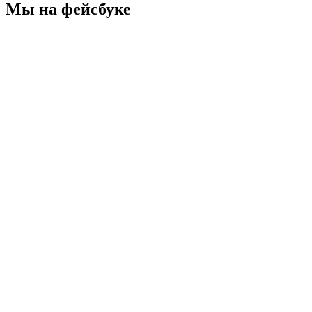
Мы на фейсбуке