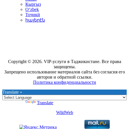
Кыргыз
Oʻzbek
Тоҷикӣ
հայերէն
Copyright © 2026. VIP-услуги в Таджикистане. Все права
защищены.
Запрещено использование материалов сайта без согласия его
авторов и обратной ссылки.
Политика конфиденциальности
Translate »
Powered by
Translate
WildWeb