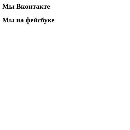
Мы Вконтакте
Мы на фейсбуке