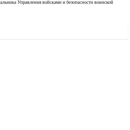
ачальника Управления войсками и безопасности воинской