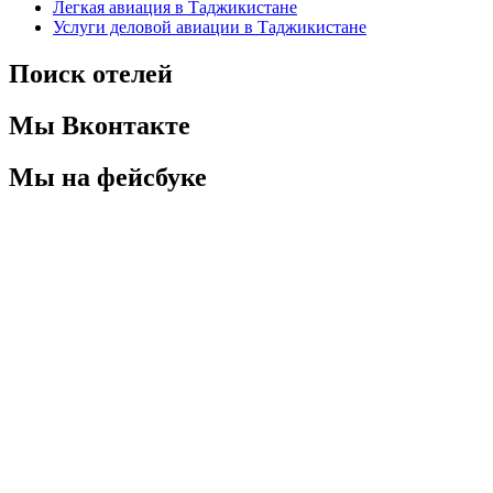
Легкая авиация в Таджикистане
Услуги деловой авиации в Таджикистане
Поиск отелей
Мы Вконтакте
Мы на фейсбуке