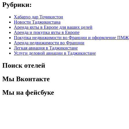
Рубрики:
Хабарҳо дар Тоҷикистон
Новости Таджикистана
Аренда яхты в Европе для ваших целей
Аренда и покупка яхты в Европе
Покупка недвижимости во Франции и оформление ПМЖ
Аренда недвижимости во Франции
Легкая авиация в Таджикистане
Услуги деловой авиации в Таджикистане
Поиск отелей
Мы Вконтакте
Мы на фейсбуке