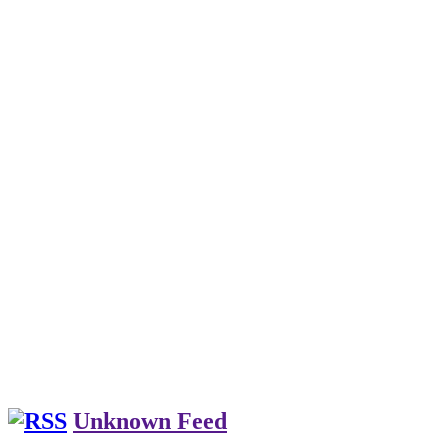
Unknown Feed