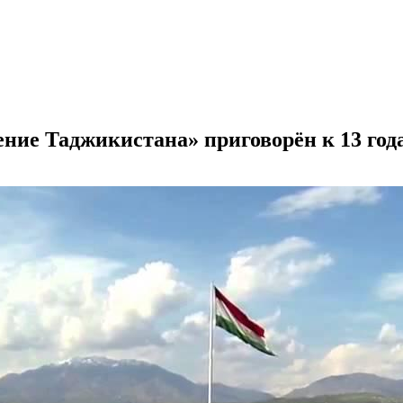
ение Таджикистана» приговорён к 13 го