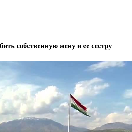
ить собственную жену и ее сестру