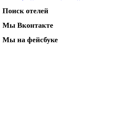
Поиск отелей
Мы Вконтакте
Мы на фейсбуке