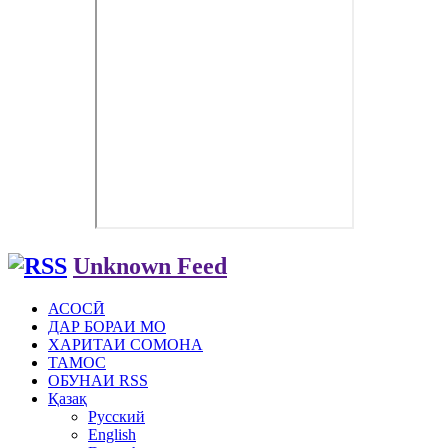
Unknown Feed
АСОСӢ
ДАР БОРАИ МО
ХАРИТАИ СОМОНА
ТАМОС
ОБУНАИ RSS
Қазақ
Русский
English