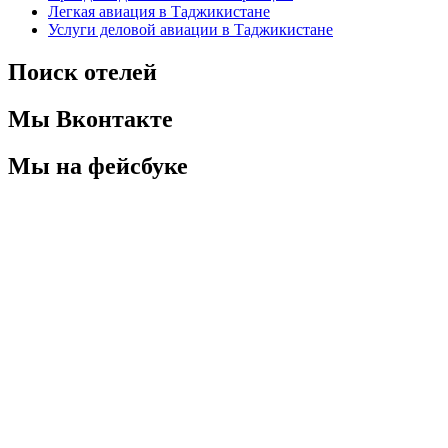
Легкая авиация в Таджикистане
Услуги деловой авиации в Таджикистане
Поиск отелей
Мы Вконтакте
Мы на фейсбуке