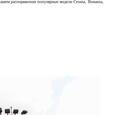
В нашем распоряжении популярные модели Cessna, Bonanza,