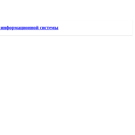
й информационной системы