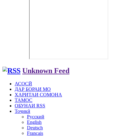
Unknown Feed
АСОСӢ
ДАР БОРАИ МО
ХАРИТАИ СОМОНА
ТАМОС
ОБУНАИ RSS
Тоҷикӣ
Русский
English
Deutsch
Français