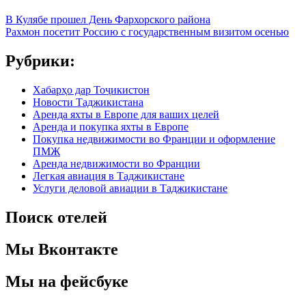
В Кулябе прошел День Фархорского района
Рахмон посетит Россию с государственным визитом осенью
Рубрики:
Хабарҳо дар Тоҷикистон
Новости Таджикистана
Аренда яхты в Европе для ваших целей
Аренда и покупка яхты в Европе
Покупка недвижимости во Франции и оформление
ПМЖ
Аренда недвижимости во Франции
Легкая авиация в Таджикистане
Услуги деловой авиации в Таджикистане
Поиск отелей
Мы Вконтакте
Мы на фейсбуке