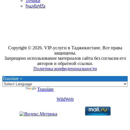
Тоҷикӣ
հայերէն
Copyright © 2026. VIP-услуги в Таджикистане. Все права
защищены.
Запрещено использование материалов сайта без согласия его
авторов и обратной ссылки.
Политика конфиденциальности
Translate »
Powered by
Translate
WildWeb