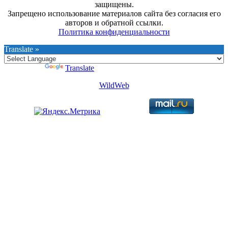
защищены.
Запрещено использование материалов сайта без согласия его
авторов и обратной ссылки.
Политика конфиденциальности
Translate »
Powered by
Translate
WildWeb