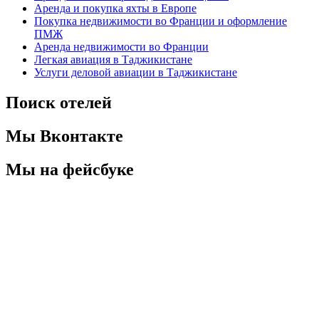
Аренда и покупка яхты в Европе
Покупка недвижимости во Франции и оформление
ПМЖ
Аренда недвижимости во Франции
Легкая авиация в Таджикистане
Услуги деловой авиации в Таджикистане
Поиск отелей
Мы Вконтакте
Мы на фейсбуке