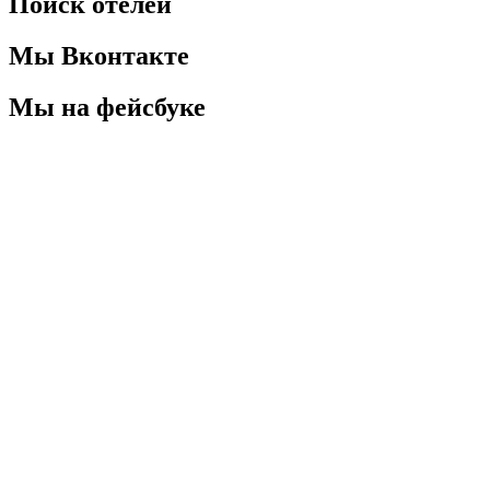
Поиск отелей
Мы Вконтакте
Мы на фейсбуке