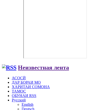
Неизвестная лента
АСОСӢ
ДАР БОРАИ МО
ХАРИТАИ СОМОНА
ТАМОС
ОБУНАИ RSS
Русский
English
Deutsch