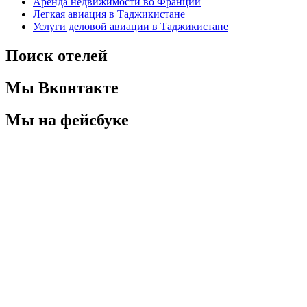
Аренда недвижимости во Франции
Легкая авиация в Таджикистане
Услуги деловой авиации в Таджикистане
Поиск отелей
Мы Вконтакте
Мы на фейсбуке