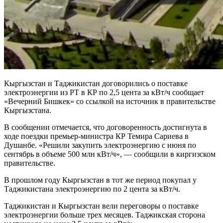
Кыргызстан и Таджикистан договорились о поставке
электроэнергии из РТ в КР по 2,5 цента за кВт/ч сообщает
«Вечерний Бишкек» со ссылкой на источник в правительстве
Кыргызстана.
В сообщении отмечается, что договоренность достигнута в
ходе поездки премьер-министра КР Темира Сариева в
Душанбе. «Решили закупить электроэнергию с июня по
сентябрь в объеме 500 млн кВт/ч», — сообщили в киргизском
правительстве.
В прошлом году Кыргызстан в тот же период покупал у
Таджикистана электроэнергию по 2 цента за кВт/ч.
Таджикистан и Кыргызстан вели переговоры о поставке
электроэнергии больше трех месяцев. Таджикская сторона