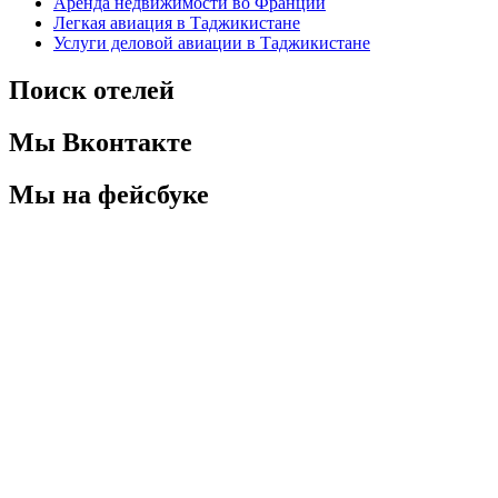
Аренда недвижимости во Франции
Легкая авиация в Таджикистане
Услуги деловой авиации в Таджикистане
Поиск отелей
Мы Вконтакте
Мы на фейсбуке