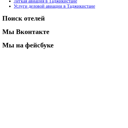
Легкая авиация в Таджикистане
Услуги деловой авиации в Таджикистане
Поиск отелей
Мы Вконтакте
Мы на фейсбуке