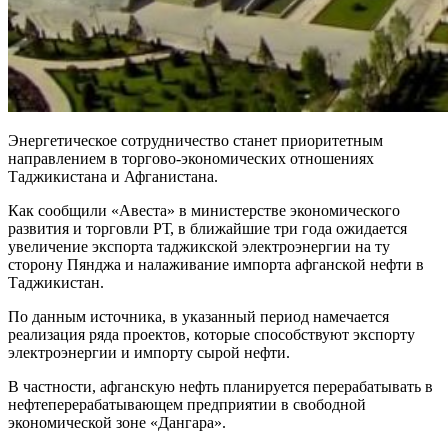
Энергетическое сотрудничество станет приоритетным
направлением в торгово-экономических отношениях
Таджикистана и Афганистана.
Как сообщили «Авеста» в министерстве экономического
развития и торговли РТ, в ближайшие три года ожидается
увеличение экспорта таджикской электроэнергии на ту
сторону Пянджа и налаживание импорта афганской нефти в
Таджикистан.
По данным источника, в указанный период намечается
реализация ряда проектов, которые способствуют экспорту
электроэнергии и импорту сырой нефти.
В частности, афганскую нефть планируется перерабатывать в
нефтеперерабатывающем предприятии в свободной
экономической зоне «Дангара».