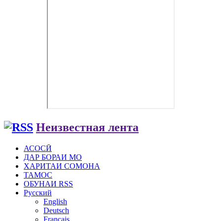
Неизвестная лента
АСОСӢ
ДАР БОРАИ МО
ХАРИТАИ СОМОНА
ТАМОС
ОБУНАИ RSS
Русский
English
Deutsch
Français