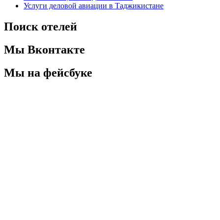
Услуги деловой авиации в Таджикистане
Поиск отелей
Мы Вконтакте
Мы на фейсбуке