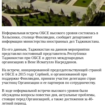
Неформальная встреча ОБСЕ высокого уровня состоялась в
Хельсинки, столице Финляндии, сообщает департамент
информации министерства иностранных дел Таджикистана.
По его данным, Таджикистан на данном мероприятии
представлял постоянный представитель Республики
Таджикистан при ОБСЕ и других международных
организациях в Вене Исматулло Насреддинов.
На встрече, инициированной председательствующей страной
в ОБСЕ в 2015 году Сербией, и организованной при
поддержке Финляндии, приняли участие делегации стран
участниц Организации и ее партнеров по сотрудничеству.
В ходе неформальной встречи высокого уровня были
обсуждены вопросы повестки дня, актуальные проблемы,
стоящие перед Организацией, а также достижения за 40-
летний период.