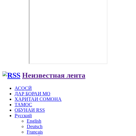
Неизвестная лента
АСОСӢ
ДАР БОРАИ МО
ХАРИТАИ СОМОНА
ТАМОС
ОБУНАИ RSS
Русский
English
Deutsch
Français