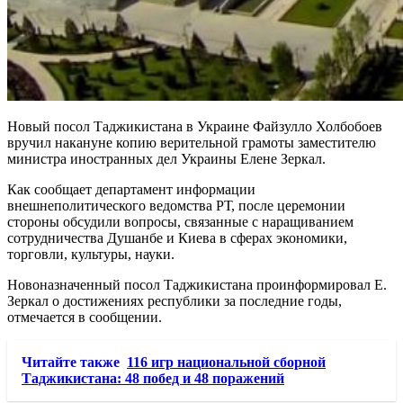
Новый посол Таджикистана в Украине Файзулло Холбобоев
вручил накануне копию верительной грамоты заместителю
министра иностранных дел Украины Елене Зеркал.
Как сообщает департамент информации
внешнеполитического ведомства РТ, после церемонии
стороны обсудили вопросы, связанные с наращиванием
сотрудничества Душанбе и Киева в сферах экономики,
торговли, культуры, науки.
Новоназначенный посол Таджикистана проинформировал Е.
Зеркал о достижениях республики за последние годы,
отмечается в сообщении.
Читайте также
116 игр национальной сборной
Таджикистана: 48 побед и 48 поражений