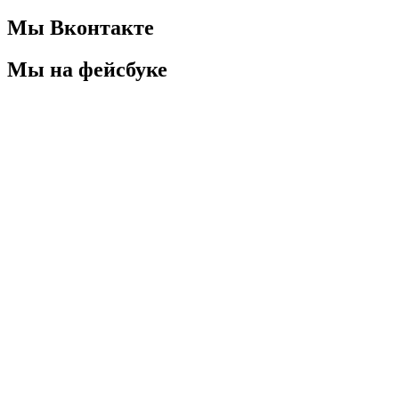
Мы Вконтакте
Мы на фейсбуке