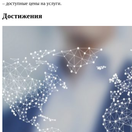
– доступные цены на услуги.
Достижения