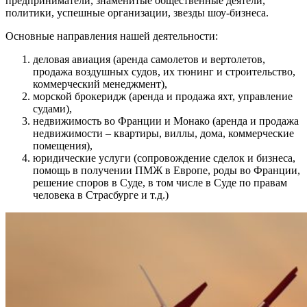
предприниматели, знаменитые общественные деятели,
политики, успешные организации, звезды шоу-бизнеса.
Основные направления нашей деятельности:
деловая авиация (аренда самолетов и вертолетов,
продажа воздушных судов, их тюнинг и строительство,
коммерческий менеджмент),
морской брокеридж (аренда и продажа яхт, управление
судами),
недвижимость во Франции и Монако (аренда и продажа
недвижимости – квартиры, виллы, дома, коммерческие
помещения),
юридические услуги (сопровождение сделок и бизнеса,
помощь в получении ПМЖ в Европе, роды во Франции,
решение споров в Суде, в том числе в Суде по правам
человека в Страсбурге и т.д.)