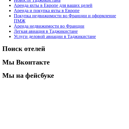
Новости Таджикистана
Аренда яхты в Европе для ваших целей
Аренда и покупка яхты в Европе
Покупка недвижимости во Франции и оформление
ПМЖ
Аренда недвижимости во Франции
Легкая авиация в Таджикистане
Услуги деловой авиации в Таджикистане
Поиск отелей
Мы Вконтакте
Мы на фейсбуке