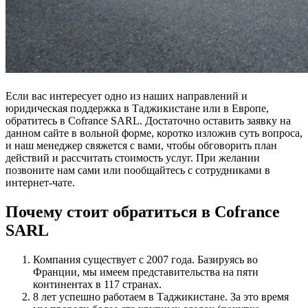
Если вас интересует одно из наших направлений и
юридическая поддержка в Таджикистане или в Европе,
обратитесь в Cofrance SARL. Достаточно оставить заявку на
данном сайте в вольной форме, коротко изложив суть вопроса,
и наш менеджер свяжется с вами, чтобы обговорить план
действий и рассчитать стоимость услуг. При желании
позвоните нам сами или пообщайтесь с сотрудниками в
интернет-чате.
Почему стоит обратиться в Cofrance
SARL
Компания существует с 2007 года. Базируясь во
Франции, мы имеем представительства на пяти
континентах в 117 странах.
8 лет успешно работаем в Таджикистане. За это время