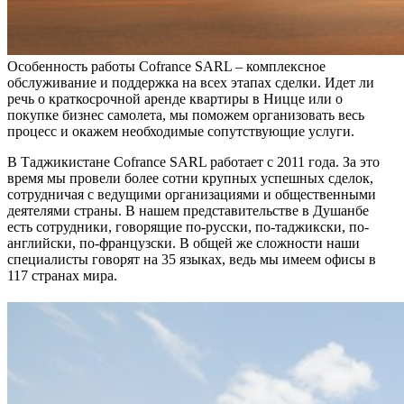
Особенность работы Cofrance SARL – комплексное
обслуживание и поддержка на всех этапах сделки. Идет ли
речь о краткосрочной аренде квартиры в Ницце или о
покупке бизнес самолета, мы поможем организовать весь
процесс и окажем необходимые сопутствующие услуги.
В Таджикистане Cofrance SARL работает с 2011 года. За это
время мы провели более сотни крупных успешных сделок,
сотрудничая с ведущими организациями и общественными
деятелями страны. В нашем представительстве в Душанбе
есть сотрудники, говорящие по-русски, по-таджикски, по-
английски, по-французски. В общей же сложности наши
специалисты говорят на 35 языках, ведь мы имеем офисы в
117 странах мира.