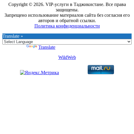
Copyright © 2026. VIP-услуги в Таджикистане. Все права
защищены.
Запрещено использование материалов сайта без согласия его
авторов и обратной ссылки.
Политика конфиденциальности
Translate »
Powered by
Translate
WildWeb