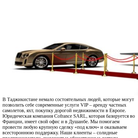
В Таджикистане немало состоятельных людей, которые могут
позволить себе современные услуги VIP – аренду частных
самолетов, яхт, покупку дорогой недвижимости в Европе.
Юридическая компания Cofrance SARL, которая базируется во
Франции, имеет свой офис и в Душанбе. Мы помогаем
провести любую крупную сделку «под ключ» и оказываем
всестороннюю поддержку. Наши клиенты – солидные