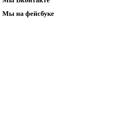
Мы Вконтакте
Мы на фейсбуке