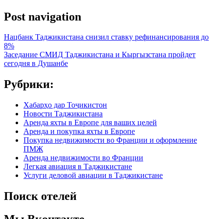
Post navigation
Нацбанк Таджикистана снизил ставку рефинансирования до
8%
Заседание СМИД Таджикистана и Кыргызстана пройдет
сегодня в Душанбе
Рубрики:
Хабарҳо дар Тоҷикистон
Новости Таджикистана
Аренда яхты в Европе для ваших целей
Аренда и покупка яхты в Европе
Покупка недвижимости во Франции и оформление
ПМЖ
Аренда недвижимости во Франции
Легкая авиация в Таджикистане
Услуги деловой авиации в Таджикистане
Поиск отелей