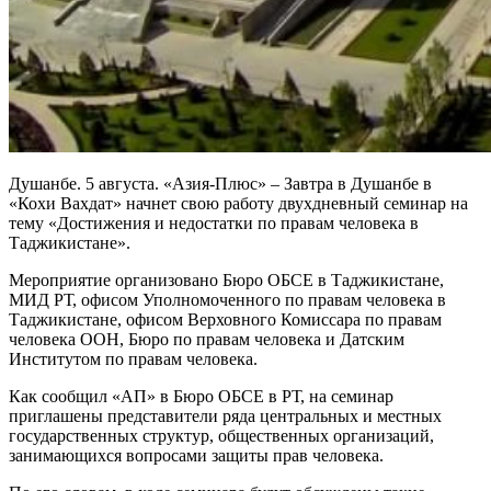
Душанбе. 5 августа. «Азия-Плюс» – Завтра в Душанбе в
«Кохи Вахдат» начнет свою работу двухдневный семинар на
тему «Достижения и недостатки по правам человека в
Таджикистане».
Мероприятие организовано Бюро ОБСЕ в Таджикистане,
МИД РТ, офисом Уполномоченного по правам человека в
Таджикистане, офисом Верховного Комиссара по правам
человека ООН, Бюро по правам человека и Датским
Институтом по правам человека.
Как сообщил «АП» в Бюро ОБСЕ в РТ, на семинар
приглашены представители ряда центральных и местных
государственных структур, общественных организаций,
занимающихся вопросами защиты прав человека.