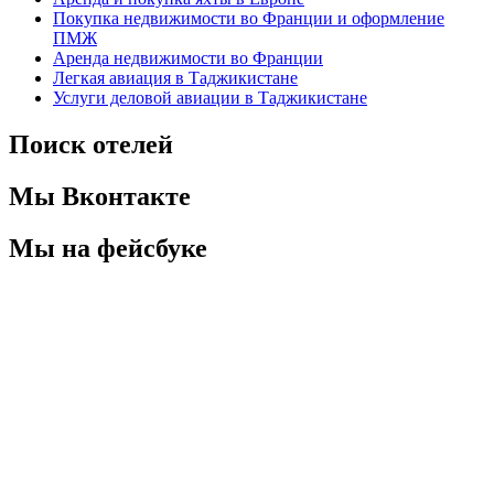
Покупка недвижимости во Франции и оформление
ПМЖ
Аренда недвижимости во Франции
Легкая авиация в Таджикистане
Услуги деловой авиации в Таджикистане
Поиск отелей
Мы Вконтакте
Мы на фейсбуке