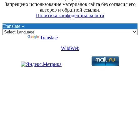
Запрещено использование материалов сайта без согласия его
авторов и обратной ссылки.
Политика конфиденциальности
Translate »
Powered by
Translate
WildWeb