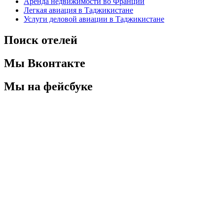
Аренда недвижимости во Франции
Легкая авиация в Таджикистане
Услуги деловой авиации в Таджикистане
Поиск отелей
Мы Вконтакте
Мы на фейсбуке