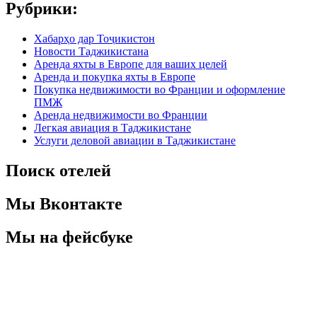
Рубрики:
Хабарҳо дар Тоҷикистон
Новости Таджикистана
Аренда яхты в Европе для ваших целей
Аренда и покупка яхты в Европе
Покупка недвижимости во Франции и оформление
ПМЖ
Аренда недвижимости во Франции
Легкая авиация в Таджикистане
Услуги деловой авиации в Таджикистане
Поиск отелей
Мы Вконтакте
Мы на фейсбуке