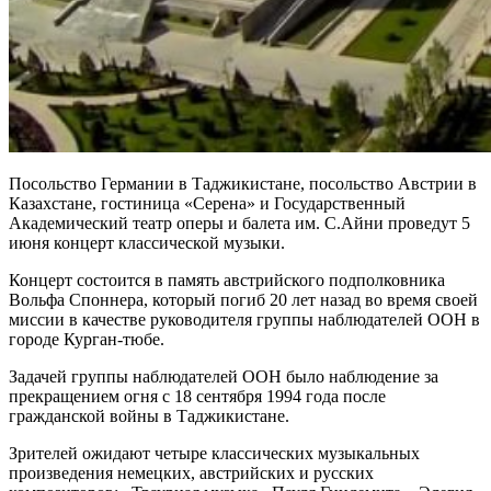
Посольство Германии в Таджикистане, посольство Австрии в
Казахстане, гостиница «Серена» и Государственный
Академический театр оперы и балета им. С.Айни проведут 5
июня концерт классической музыки.
Концерт состоится в память австрийского подполковника
Вольфа Споннера, который погиб 20 лет назад во время своей
миссии в качестве руководителя группы наблюдателей ООН в
городе Курган-тюбе.
Задачей группы наблюдателей ООН было наблюдение за
прекращением огня с 18 сентября 1994 года после
гражданской войны в Таджикистане.
Зрителей ожидают четыре классических музыкальных
произведения немецких, австрийских и русских