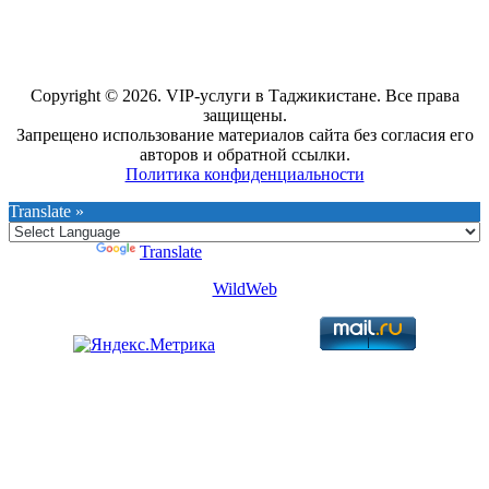
Copyright © 2026. VIP-услуги в Таджикистане. Все права
защищены.
Запрещено использование материалов сайта без согласия его
авторов и обратной ссылки.
Политика конфиденциальности
Translate »
Powered by
Translate
WildWeb