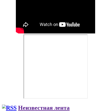
Неизвестная лента