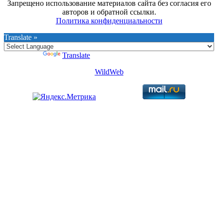
Запрещено использование материалов сайта без согласия его
авторов и обратной ссылки.
Политика конфиденциальности
Translate »
Powered by
Translate
WildWeb