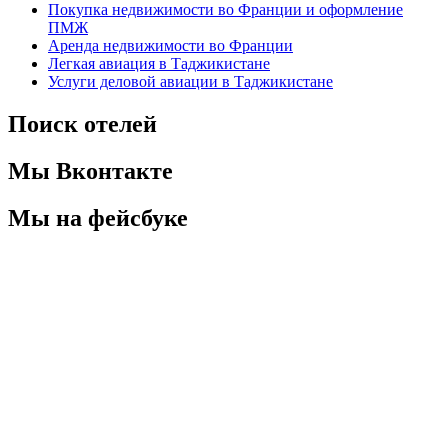
Покупка недвижимости во Франции и оформление
ПМЖ
Аренда недвижимости во Франции
Легкая авиация в Таджикистане
Услуги деловой авиации в Таджикистане
Поиск отелей
Мы Вконтакте
Мы на фейсбуке