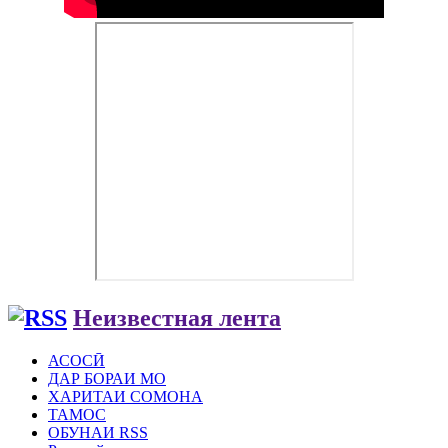
Неизвестная лента
АСОСӢ
ДАР БОРАИ МО
ХАРИТАИ СОМОНА
ТАМОС
ОБУНАИ RSS