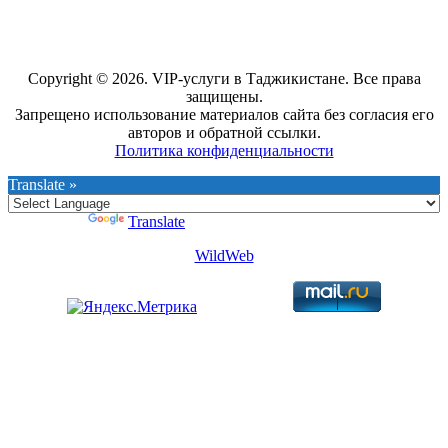
Copyright © 2026. VIP-услуги в Таджикистане. Все права
защищены.
Запрещено использование материалов сайта без согласия его
авторов и обратной ссылки.
Политика конфиденциальности
Translate »
Powered by
Translate
WildWeb