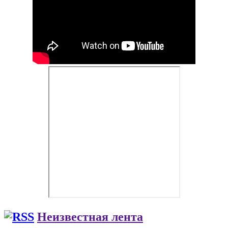
Неизвестная лента