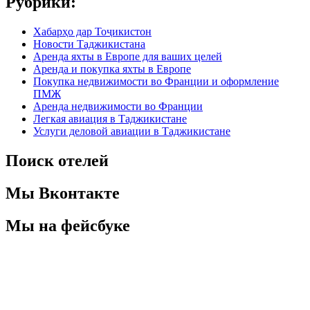
Рубрики:
Хабарҳо дар Тоҷикистон
Новости Таджикистана
Аренда яхты в Европе для ваших целей
Аренда и покупка яхты в Европе
Покупка недвижимости во Франции и оформление
ПМЖ
Аренда недвижимости во Франции
Легкая авиация в Таджикистане
Услуги деловой авиации в Таджикистане
Поиск отелей
Мы Вконтакте
Мы на фейсбуке