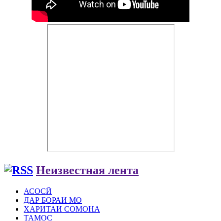
Неизвестная лента
АСОСӢ
ДАР БОРАИ МО
ХАРИТАИ СОМОНА
ТАМОС