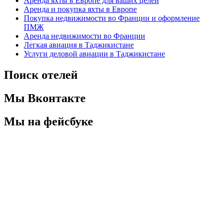
Аренда яхты в Европе для ваших целей
Аренда и покупка яхты в Европе
Покупка недвижимости во Франции и оформление
ПМЖ
Аренда недвижимости во Франции
Легкая авиация в Таджикистане
Услуги деловой авиации в Таджикистане
Поиск отелей
Мы Вконтакте
Мы на фейсбуке