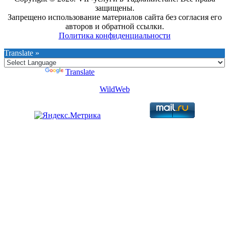
защищены.
Запрещено использование материалов сайта без согласия его
авторов и обратной ссылки.
Политика конфиденциальности
Translate »
Powered by
Translate
WildWeb