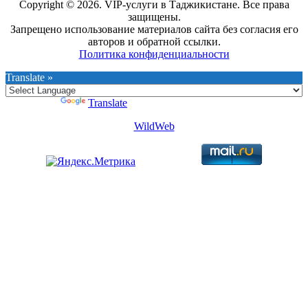
Copyright © 2026. VIP-услуги в Таджикистане. Все права
защищены.
Запрещено использование материалов сайта без согласия его
авторов и обратной ссылки.
Политика конфиденциальности
Translate »
Powered by
Translate
WildWeb