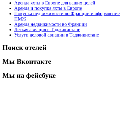
Аренда яхты в Европе для ваших целей
Аренда и покупка яхты в Европе
Покупка недвижимости во Франции и оформление
ПМЖ
Аренда недвижимости во Франции
Легкая авиация в Таджикистане
Услуги деловой авиации в Таджикистане
Поиск отелей
Мы Вконтакте
Мы на фейсбуке