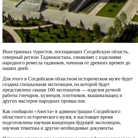
Иностранных туристов, посещающих Согдийскую область,
северный регион Таджикистана, ознакомят с изделиями
народного ремесла таджиков, начиная от древних времен до
наших дней.
Для этого в Согдийском областном историческом музее будет
создана специальная экспозиция, на которой будет
представлено свыше 100 экспонатов — изделия ручной
работы гончаров, кузнецов, плотников, вышивальщиц и
других мастеров народных промыслов.
Как сообщили «Авеста» в администрации Согдийского
областного исторического музея, в настоящее время
подготовлены научная концепция будущей экспозиции,
научная тематика и другие необходимые документы.