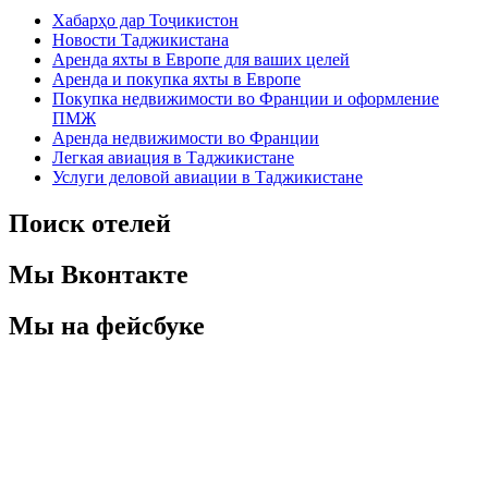
Хабарҳо дар Тоҷикистон
Новости Таджикистана
Аренда яхты в Европе для ваших целей
Аренда и покупка яхты в Европе
Покупка недвижимости во Франции и оформление
ПМЖ
Аренда недвижимости во Франции
Легкая авиация в Таджикистане
Услуги деловой авиации в Таджикистане
Поиск отелей
Мы Вконтакте
Мы на фейсбуке