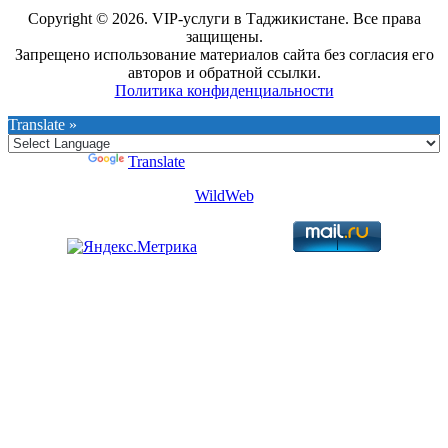
Copyright © 2026. VIP-услуги в Таджикистане. Все права
защищены.
Запрещено использование материалов сайта без согласия его
авторов и обратной ссылки.
Политика конфиденциальности
Translate »
Powered by
Translate
WildWeb