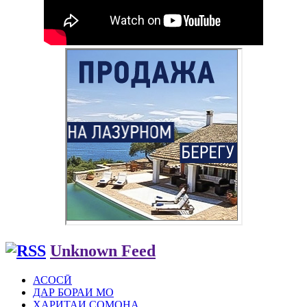
Unknown Feed
АСОСӢ
ДАР БОРАИ МО
ХАРИТАИ СОМОНА