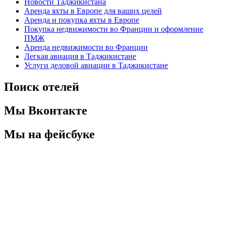
Новости Таджикистана
Аренда яхты в Европе для ваших целей
Аренда и покупка яхты в Европе
Покупка недвижимости во Франции и оформление
ПМЖ
Аренда недвижимости во Франции
Легкая авиация в Таджикистане
Услуги деловой авиации в Таджикистане
Поиск отелей
Мы Вконтакте
Мы на фейсбуке