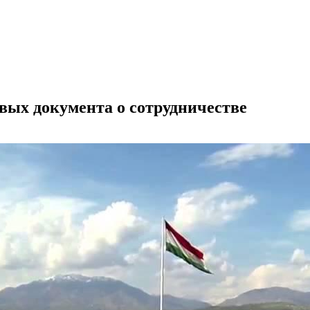
вых документа о сотрудничестве