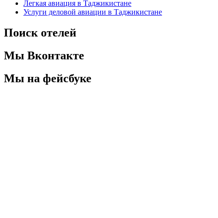
Легкая авиация в Таджикистане
Услуги деловой авиации в Таджикистане
Поиск отелей
Мы Вконтакте
Мы на фейсбуке