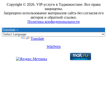
Copyright © 2026. VIP-услуги в Таджикистане. Все права
защищены.
Запрещено использование материалов сайта без согласия его
авторов и обратной ссылки.
Политика конфиденциальности
Translate »
Powered by
Translate
WildWeb