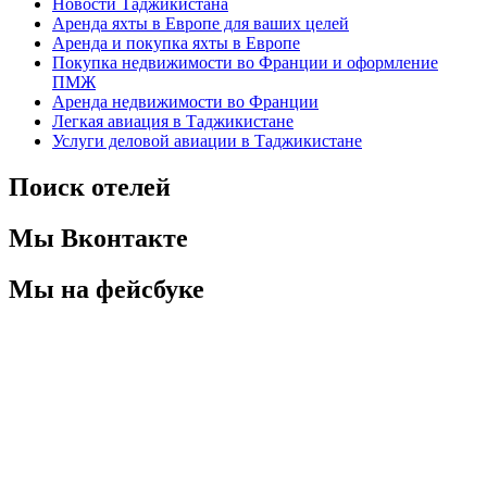
Новости Таджикистана
Аренда яхты в Европе для ваших целей
Аренда и покупка яхты в Европе
Покупка недвижимости во Франции и оформление
ПМЖ
Аренда недвижимости во Франции
Легкая авиация в Таджикистане
Услуги деловой авиации в Таджикистане
Поиск отелей
Мы Вконтакте
Мы на фейсбуке