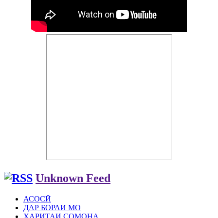
Unknown Feed
АСОСӢ
ДАР БОРАИ МО
ХАРИТАИ СОМОНА