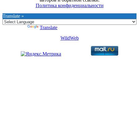
Политика конфиденциальности
Translate »
Powered by
Translate
WildWeb