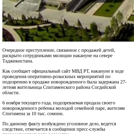
Очередное преступление, связанное с продажей детей,
раскрыто сотрудниками милиции накануне на севере
Таджикистана.
Как сообщает официальный сайт МВД РТ, накануне в ходе
проведения оперативно-розыскных мероприятий по
подозрению в продаже новорожденного была задержана 27-
летняя жительница Спитаменского района Согдийской
области.
6 ноября текущего года, подозреваемая продала своего
новорожденного ребенка молодой семейной паре, жителям
Спитамена за 10 тыс. сомони.
По данному факту возбуждено уголовное дело, ведется
следствие, отмечается в сообщении пресс-службы