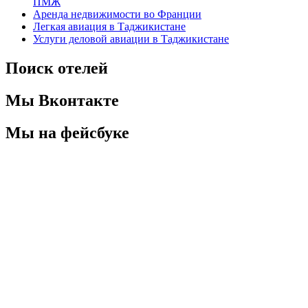
ПМЖ
Аренда недвижимости во Франции
Легкая авиация в Таджикистане
Услуги деловой авиации в Таджикистане
Поиск отелей
Мы Вконтакте
Мы на фейсбуке