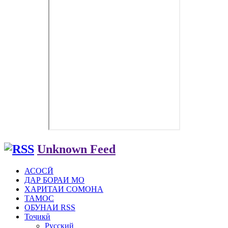
Unknown Feed
АСОСӢ
ДАР БОРАИ МО
ХАРИТАИ СОМОНА
ТАМОС
ОБУНАИ RSS
Тоҷикӣ
Русский