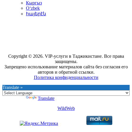
Кыргыз
Oʻzbek
հայերէն
Copyright © 2026. VIP-услуги в Таджикистане. Все права
защищены.
Запрещено использование материалов сайта без согласия его
авторов и обратной ссылки.
Политика конфиденциальности
Translate »
Powered by
Translate
WildWeb